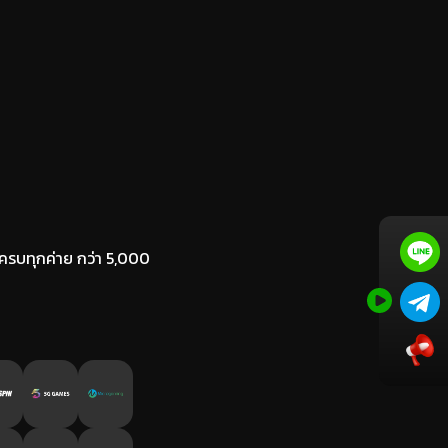
ีครบทุกค่าย กว่า 5,000