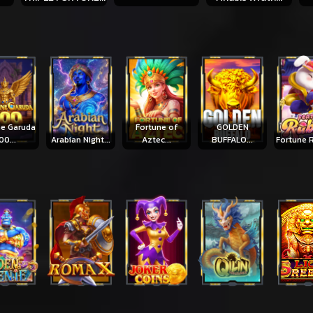
500...
GOLDEN
ne Garuda
Fortune of
BUFFALO...
00...
Arabian Night...
Aztec...
Fortune R