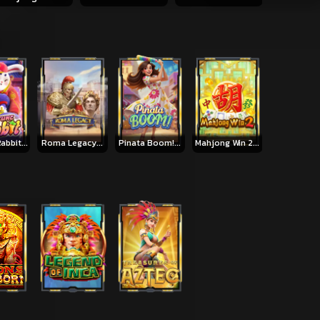
Mahjong Win
abbit...
Roma Legacy...
Pinata Boom!...
Mahjong Win 2...